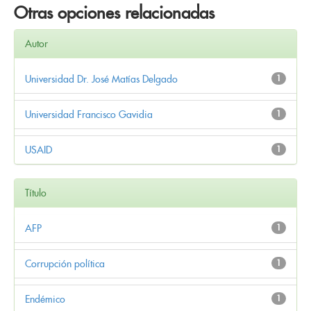
Otras opciones relacionadas
Autor
Universidad Dr. José Matías Delgado
1
Universidad Francisco Gavidia
1
USAID
1
Título
AFP
1
Corrupción política
1
Endémico
1