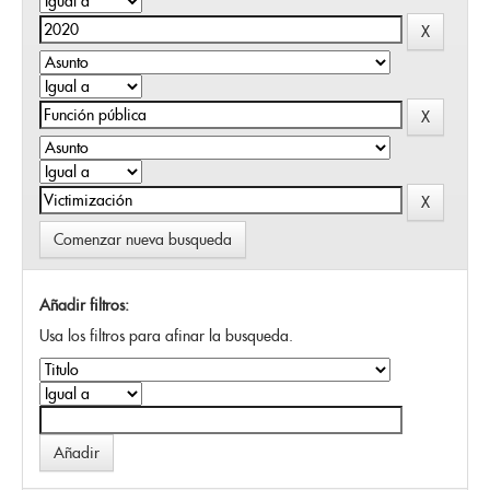
Comenzar nueva busqueda
Añadir filtros:
Usa los filtros para afinar la busqueda.