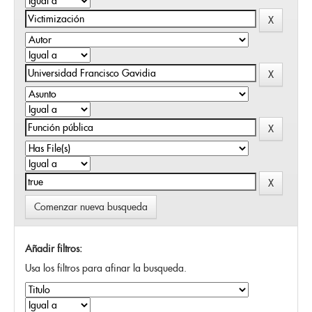
Comenzar nueva busqueda
Añadir filtros:
Usa los filtros para afinar la busqueda.