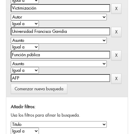
Comenzar nueva busqueda
Añadir filtros:
Usa los filtros para afinar la busqueda.