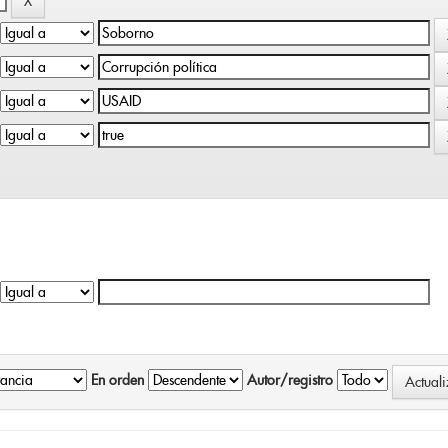
En orden
Autor/registro