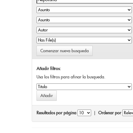
Comenzar nueva busqueda
Añadir filtros:
Usa los filtros para afinar la busqueda.
Resultados por página
|
Ordenar por