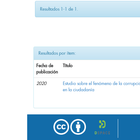
Resultados 1-1 de 1.
Resultados por ítem:
Fecha de
Título
publicación
2020
Estudio sobre el fenómeno de la corrupció
en la ciudadanía