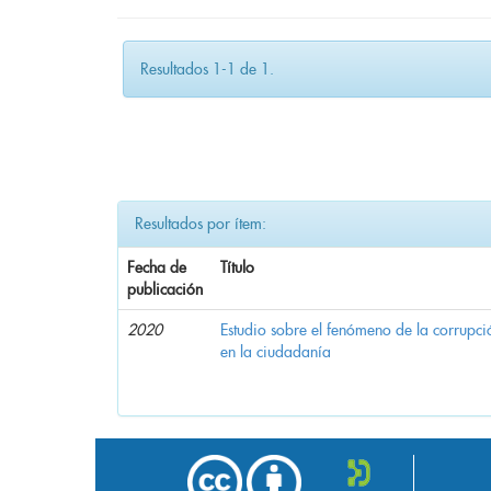
Resultados 1-1 de 1.
Resultados por ítem:
Fecha de
Título
publicación
2020
Estudio sobre el fenómeno de la corrupció
en la ciudadanía