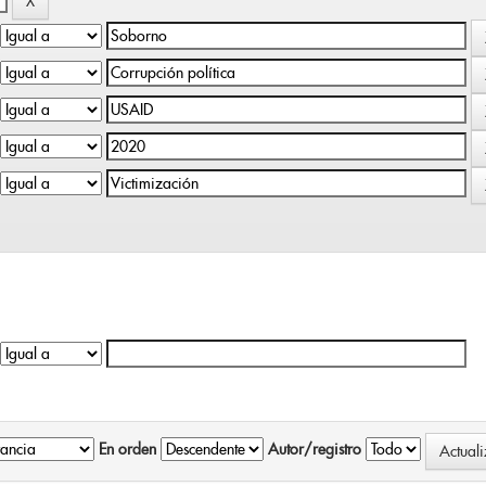
En orden
Autor/registro