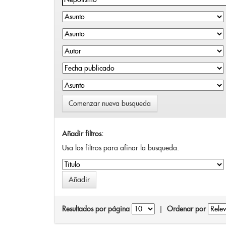
Comenzar nueva busqueda
Añadir filtros:
Usa los filtros para afinar la busqueda.
Resultados por página
|
Ordenar por