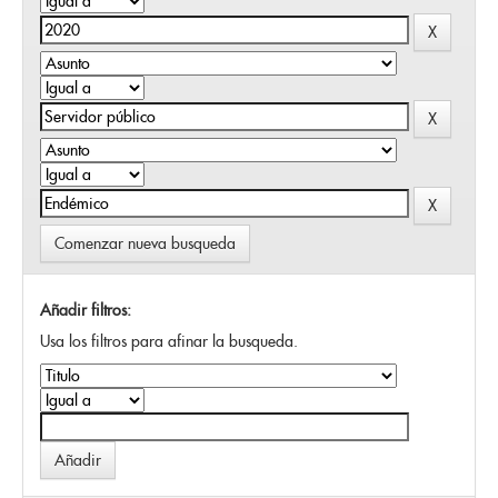
Comenzar nueva busqueda
Añadir filtros:
Usa los filtros para afinar la busqueda.