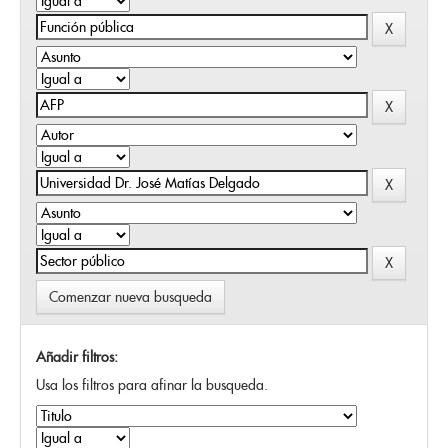
Comenzar nueva busqueda
Añadir filtros:
Usa los filtros para afinar la busqueda.