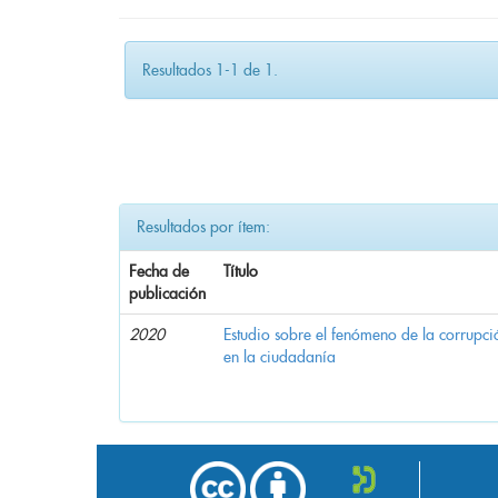
Resultados 1-1 de 1.
Resultados por ítem:
Fecha de
Título
publicación
2020
Estudio sobre el fenómeno de la corrupció
en la ciudadanía