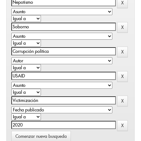
Comenzar nueva busqueda