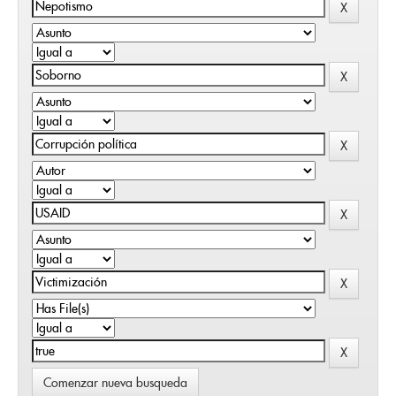
Comenzar nueva busqueda