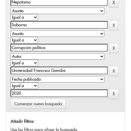
Comenzar nueva busqueda
Añadir filtros:
Usa los filtros para afinar la busqueda.