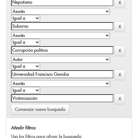
Comenzar nueva busqueda
Añadir filtros:
Usa los filtros para afinar la busqueda.