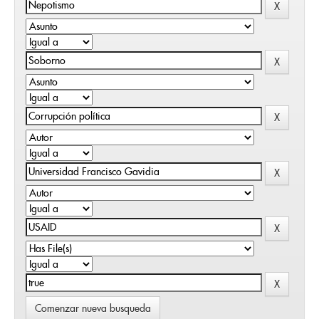
Comenzar nueva busqueda