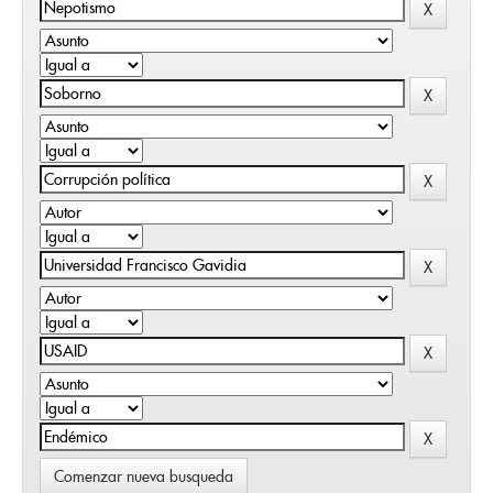
Comenzar nueva busqueda