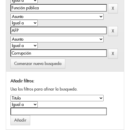
Comenzar nueva busqueda
Añadir filtros:
Usa los filtros para afinar la busqueda.