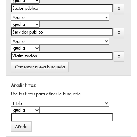
Comenzar nueva busqueda
Añadir filtros:
Usa los filtros para afinar la busqueda.