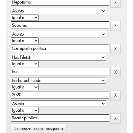
Comenzar nueva busqueda