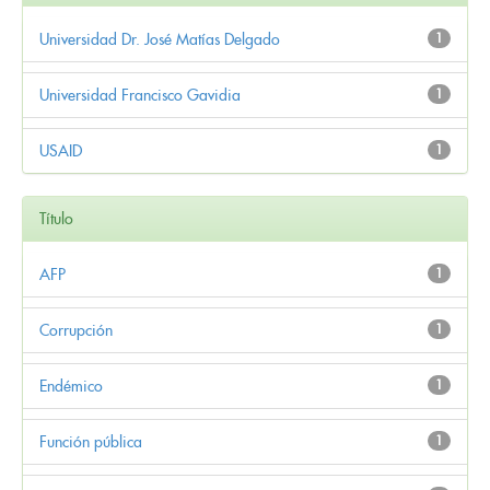
Universidad Dr. José Matías Delgado
1
Universidad Francisco Gavidia
1
USAID
1
Título
AFP
1
Corrupción
1
Endémico
1
Función pública
1