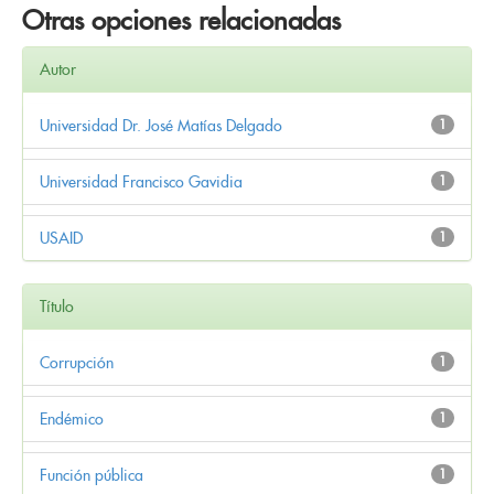
Otras opciones relacionadas
Autor
Universidad Dr. José Matías Delgado
1
Universidad Francisco Gavidia
1
USAID
1
Título
Corrupción
1
Endémico
1
Función pública
1