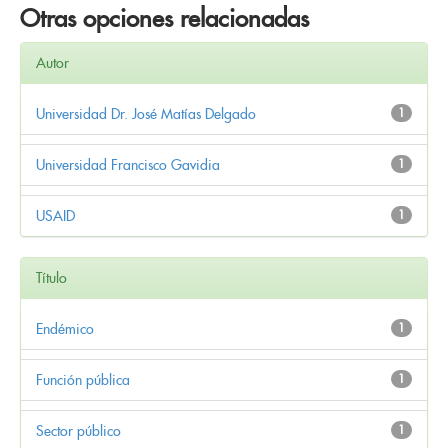
Otras opciones relacionadas
Autor
Universidad Dr. José Matías Delgado
1
Universidad Francisco Gavidia
1
USAID
1
Título
Endémico
1
Función pública
1
Sector público
1