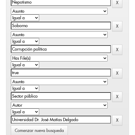
Comenzar nueva busqueda