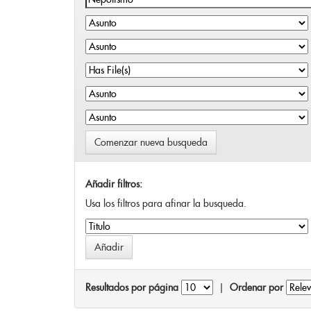
Comenzar nueva busqueda
Añadir filtros:
Usa los filtros para afinar la busqueda.
Resultados por página
|
Ordenar por