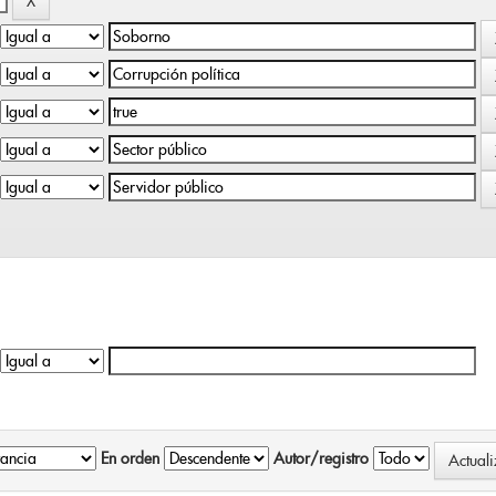
En orden
Autor/registro