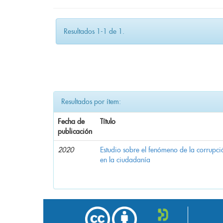
Resultados 1-1 de 1.
Resultados por ítem:
Fecha de
Título
publicación
2020
Estudio sobre el fenómeno de la corrupció
en la ciudadanía