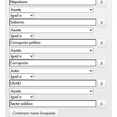
Comenzar nueva busqueda