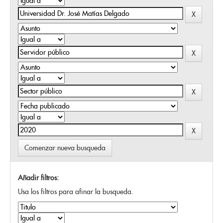
Comenzar nueva busqueda
Añadir filtros:
Usa los filtros para afinar la busqueda.