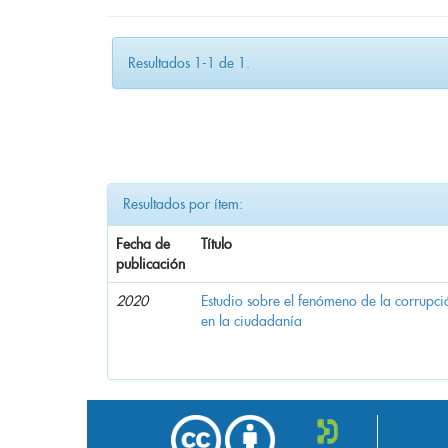
Resultados 1-1 de 1.
Resultados por ítem:
Fecha de
Título
publicación
2020
Estudio sobre el fenómeno de la corrupció
en la ciudadanía