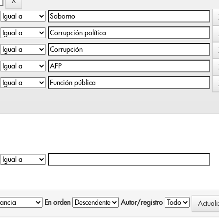
En orden
Autor/registro