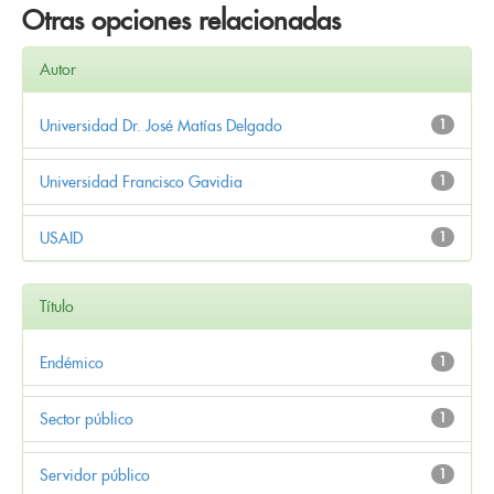
Otras opciones relacionadas
Autor
Universidad Dr. José Matías Delgado
1
Universidad Francisco Gavidia
1
USAID
1
Título
Endémico
1
Sector público
1
Servidor público
1