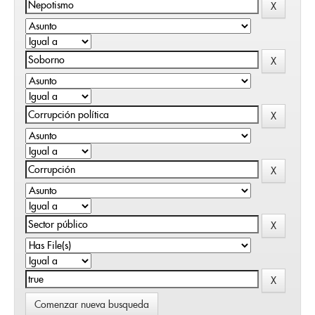
Comenzar nueva busqueda