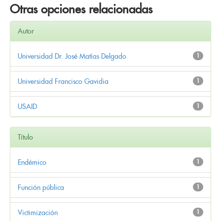
Otras opciones relacionadas
Autor
Universidad Dr. José Matías Delgado
1
Universidad Francisco Gavidia
1
USAID
1
Título
Endémico
1
Función pública
1
Victimización
1