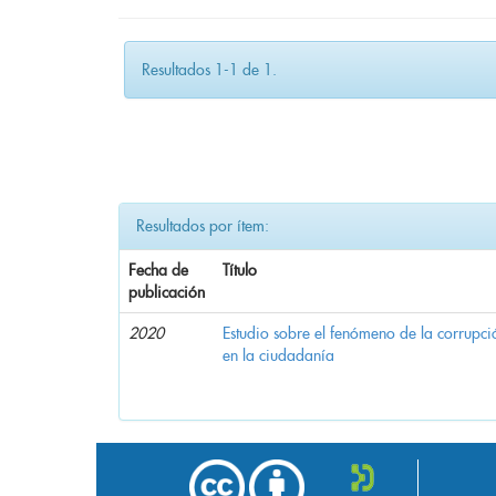
Resultados 1-1 de 1.
Resultados por ítem:
Fecha de
Título
publicación
2020
Estudio sobre el fenómeno de la corrupció
en la ciudadanía