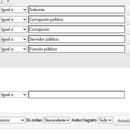
En orden
Autor/registro