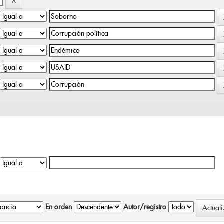
En orden
Autor/registro