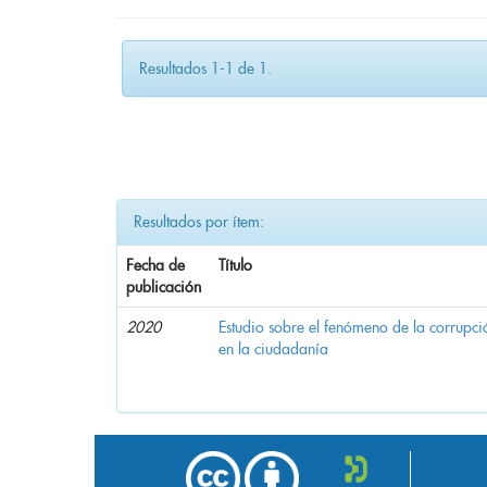
Resultados 1-1 de 1.
Resultados por ítem:
Fecha de
Título
publicación
2020
Estudio sobre el fenómeno de la corrupció
en la ciudadanía