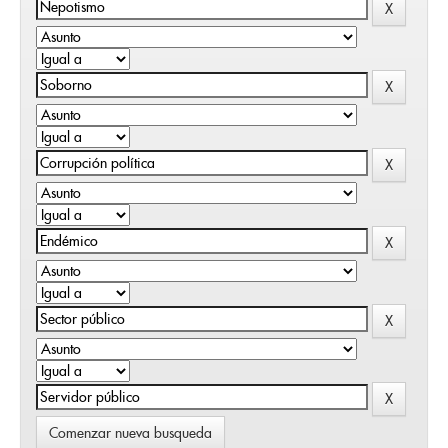
Comenzar nueva busqueda