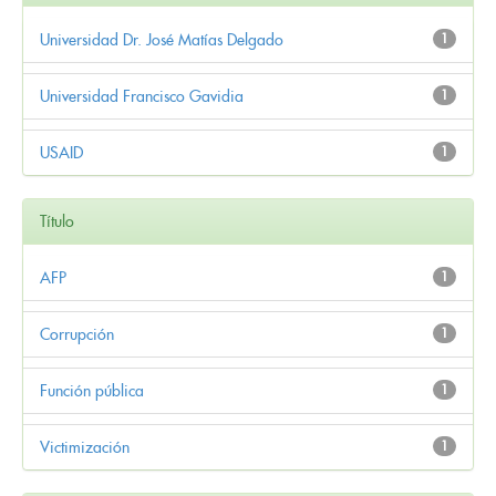
Universidad Dr. José Matías Delgado
1
Universidad Francisco Gavidia
1
USAID
1
Título
AFP
1
Corrupción
1
Función pública
1
Victimización
1