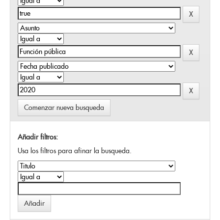
Comenzar nueva busqueda
Añadir filtros:
Usa los filtros para afinar la busqueda.