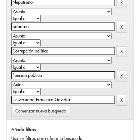
Comenzar nueva busqueda
Añadir filtros:
Usa los filtros para afinar la busqueda.