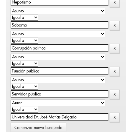
Comenzar nueva busqueda