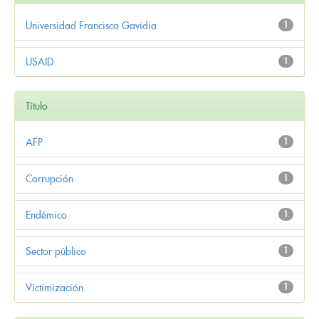
Universidad Francisco Gavidia
1
USAID
1
Título
AFP
1
Corrupción
1
Endémico
1
Sector público
1
Victimización
1