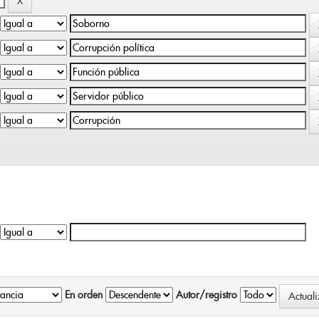
En orden
Autor/registro