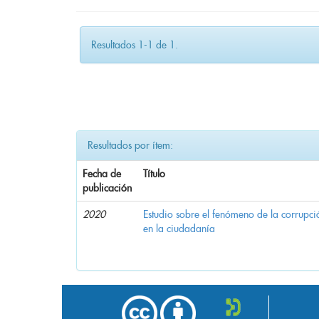
Resultados 1-1 de 1.
Resultados por ítem:
Fecha de
Título
publicación
2020
Estudio sobre el fenómeno de la corrupció
en la ciudadanía