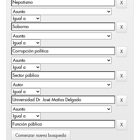
Comenzar nueva busqueda