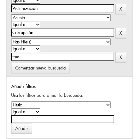
Comenzar nueva busqueda
Añadir filtros:
Usa los filtros para afinar la busqueda.