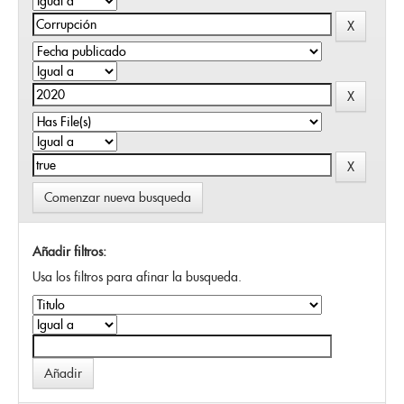
Comenzar nueva busqueda
Añadir filtros:
Usa los filtros para afinar la busqueda.