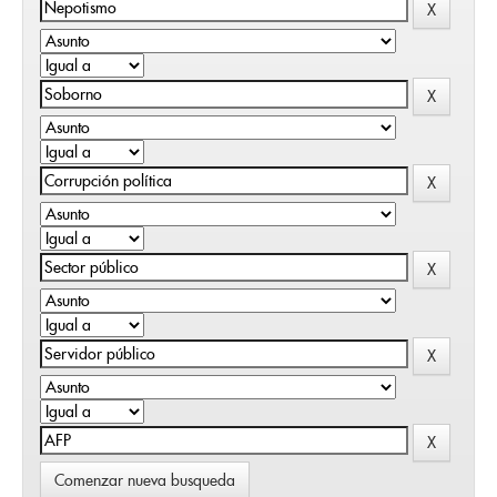
Comenzar nueva busqueda