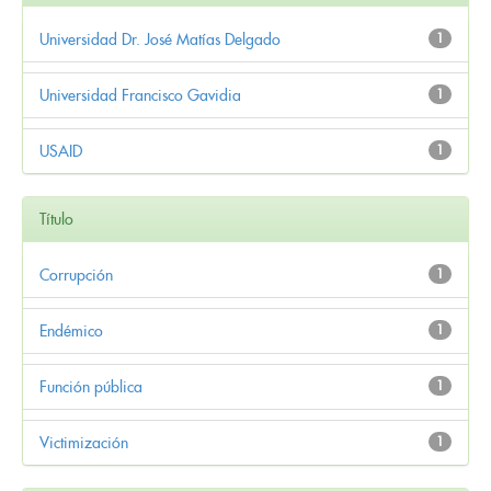
Universidad Dr. José Matías Delgado
1
Universidad Francisco Gavidia
1
USAID
1
Título
Corrupción
1
Endémico
1
Función pública
1
Victimización
1