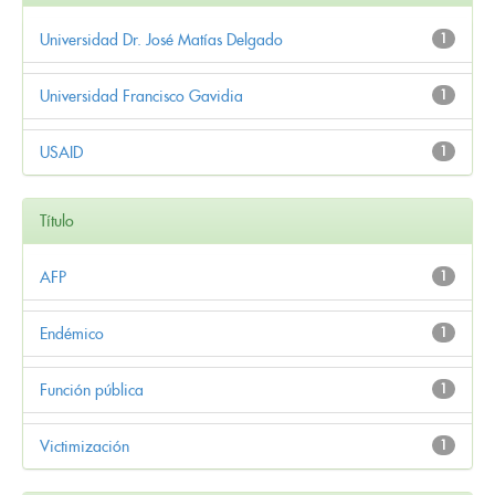
Universidad Dr. José Matías Delgado
1
Universidad Francisco Gavidia
1
USAID
1
Título
AFP
1
Endémico
1
Función pública
1
Victimización
1