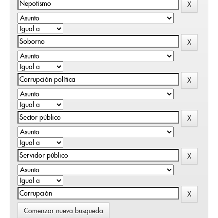
Comenzar nueva busqueda