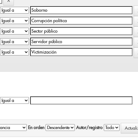
En orden
Autor/registro