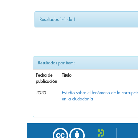
Resultados 1-1 de 1.
Resultados por ítem:
Fecha de
Título
publicación
2020
Estudio sobre el fenómeno de la corrupció
en la ciudadanía