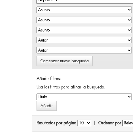
Comenzar nueva busqueda
Añadir filtros:
Usa los filtros para afinar la busqueda.
Resultados por página
|
Ordenar por