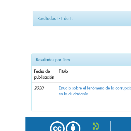
Resultados 1-1 de 1.
Resultados por ítem:
Fecha de
Título
publicación
2020
Estudio sobre el fenómeno de la corrupció
en la ciudadanía