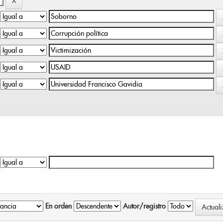
En orden
Autor/registro