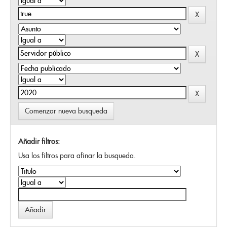
Comenzar nueva busqueda
Añadir filtros:
Usa los filtros para afinar la busqueda.