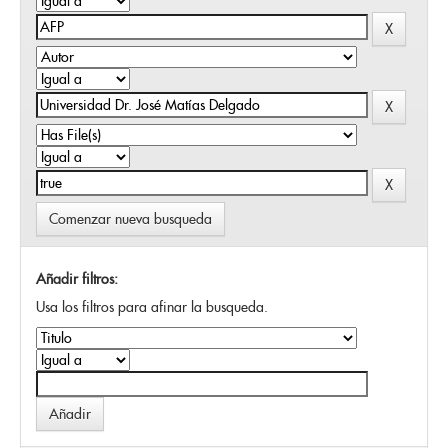
Comenzar nueva busqueda
Añadir filtros:
Usa los filtros para afinar la busqueda.