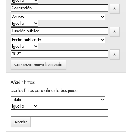
Comenzar nueva busqueda
Añadir filtros:
Usa los filtros para afinar la busqueda.