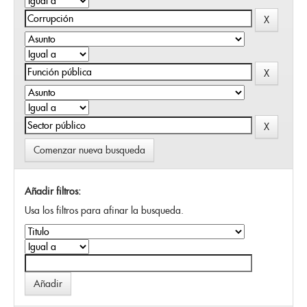
Comenzar nueva busqueda
Añadir filtros:
Usa los filtros para afinar la busqueda.