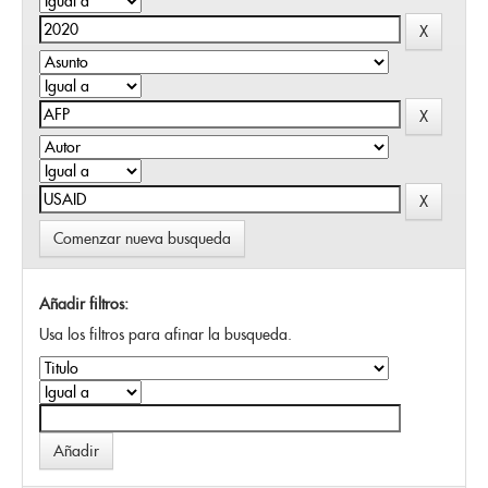
Comenzar nueva busqueda
Añadir filtros:
Usa los filtros para afinar la busqueda.