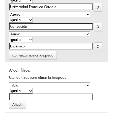
Comenzar nueva busqueda
Añadir filtros:
Usa los filtros para afinar la busqueda.