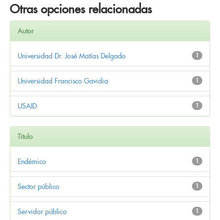
Otras opciones relacionadas
Autor
Universidad Dr. José Matías Delgado
1
Universidad Francisco Gavidia
1
USAID
1
Título
Endémico
1
Sector público
1
Servidor público
1