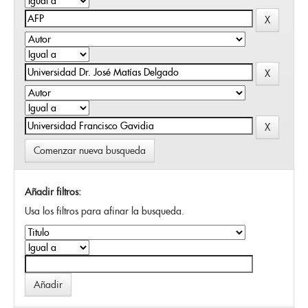
Comenzar nueva busqueda
Añadir filtros:
Usa los filtros para afinar la busqueda.